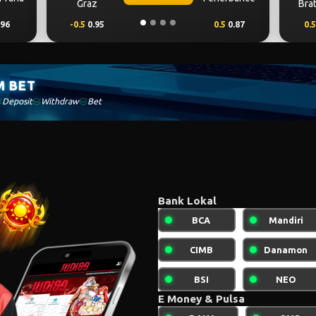
Manc
HBACK 10%
Gilloise
United
Un
-0.75
1.00
kan Promo Apabila Ditemukan Segala Bentuk Kecurangan.
0.00
0.42
0.0
Adalah Bersifat Mutlak.
M BET
Deposit
Withdraw
Bet
Bank Lokal
BCA
Mandiri
CIMB
Danamon
BSI
NEO
E Money & Pulsa