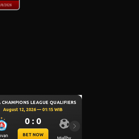
ut Bermain Sebelum Bonus
ut Bermain Sebelum Bonus
aim hanya x500
/8/2026
ut Bermain Sebelum Bonus
ut Bermain Sebelum Bonus
89 (Tidak berlaku
89 (Tidak berlaku
ut Bermain Sebelum Bonus
89 (Tidak berlaku
 SAH
89 (Tidak berlaku
idak berlaku
89 (Tidak berlaku
ut Bermain Sebelum Bonus
89 (Tidak berlaku
ut Bermain Sebelum Bonus
ut Bermain Sebelum Bonus
 screenshoot history dan
89 (Tidak berlaku
IENDLY
E-FOOTBALL F24 INTERNATIONAL
FRIENDLY
August 7, 2026 — 12:45 WIB
1 : 1
Next
e-